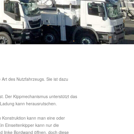
Art des Nutzfahrzeugs. Sie ist dazu
st. Der Kippmechanismus unterstützt das
 Ladung kann herausrutschen.
ch Konstruktion kann man eine oder
in Einseitenkipper kann nur die
d linke Bordwand öffnen, doch diese