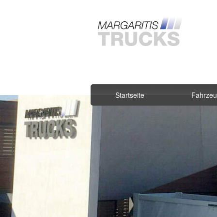
Startseite
Fahrze