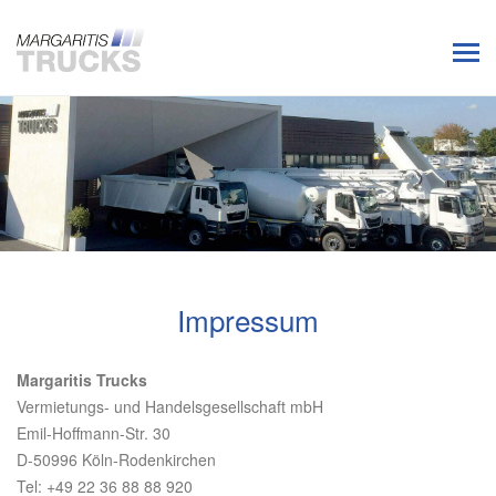
Impressum
Margaritis Trucks
Vermietungs- und Handelsgesellschaft mbH
Emil-Hoffmann-Str. 30
D-50996 Köln-Rodenkirchen
Tel: +49 22 36 88 88 920