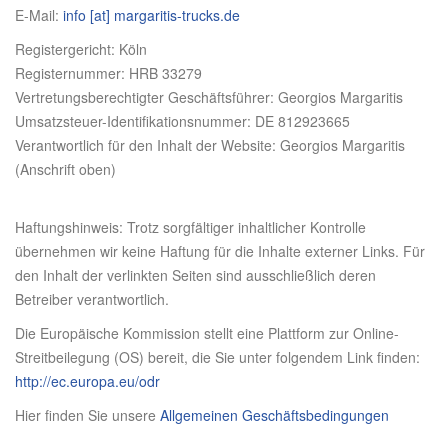
E-Mail:
info [at] margaritis-trucks.de
Registergericht: Köln
Registernummer: HRB 33279
Vertretungsberechtigter Geschäftsführer: Georgios Margaritis
Umsatzsteuer-Identifikationsnummer: DE 812923665
Verantwortlich für den Inhalt der Website: Georgios Margaritis
(Anschrift oben)
Haftungshinweis: Trotz sorgfältiger inhaltlicher Kontrolle
übernehmen wir keine Haftung für die Inhalte externer Links. Für
den Inhalt der verlinkten Seiten sind ausschließlich deren
Betreiber verantwortlich.
Die Europäische Kommission stellt eine Plattform zur Online-
Streitbeilegung (OS) bereit, die Sie unter folgendem Link finden:
http://ec.europa.eu/odr
Hier finden Sie unsere
Allgemeinen Geschäftsbedingungen