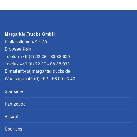
Margaritis Trucks GmbH
Emil-Hoffmann-Str. 30
D-50996 Köln
Telefon
+49 (0) 22 36 - 88 88 920
Telefax +49 (0) 22 36 - 88 88 933
E-mail
info(at)margaritis-trucks.de
Whatsapp +49 (0) 152 - 56 00 23 40
Startseite
Fahrzeuge
Ankauf
Über uns