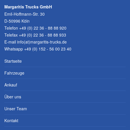
Margaritis Trucks GmbH
Emil-Hoffmann-Str. 30
D-50996 Köln
Telefon
+49 (0) 22 36 - 88 88 920
Telefax +49 (0) 22 36 - 88 88 933
E-mail
info(at)margaritis-trucks.de
Whatsapp +49 (0) 152 - 56 00 23 40
Startseite
Fahrzeuge
Ankauf
Über uns
Unser Team
Kontakt