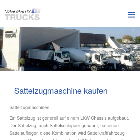
Sattelzugmaschine kaufen
Sattelzugmaschinen
Ein Sattelzug ist generell auf einem LKW Chassis aufgebaut.
Der Sattelzug, auch Sattelschlepper genannt, hat einen
Sattelauflieger, diese Kombination wird Sattelkraftfahrzeug