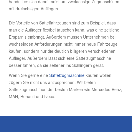
handelt es sich dabei meist um zweiachsige Zugmaschinen
mit dreiachsigen Aufliegern.
Die Vorteile von Sattelfahrzeugen sind zum Beispiel, dass
man die Auflieger flexibel tauschen kann, was eine zeitliche
Ersparnis einbringt. Außerdem müssen Unternehmen bei
wechselnden Anforderungen nicht immer neue Fahrzeuge
kaufen, sondern nur die deutlich billigeren verschiedenen
Auflieger. Außerdem lässt sich eine Sattelzugmaschine
besser fahren, da sie seltener ins Schlingern gerät.
Wenn Sie gerne eine
Sattelzugmaschine
kaufen wollen,
zögern Sie nicht uns anzusprechen. Wir bieten
Sattelzugmaschinen der besten Marken wie Mercedes-Benz,
MAN, Renault und Iveco.