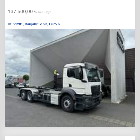
137 500,00 €
без НДС
ID: 22281, Baujahr: 2023, Euro 6