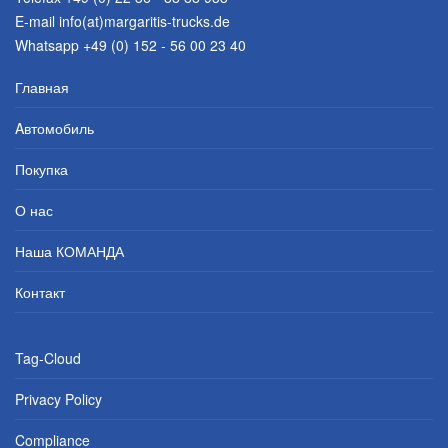
E-mail
info(at)margaritis-trucks.de
Whatsapp +49 (0) 152 - 56 00 23 40
Главная
Aвтомобиль
Покупка
О нас
Наша КОМАНДА
Контакт
Tag-Cloud
Privacy Policy
Compliance