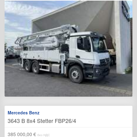
Mercedes Benz
3643 B 8x4 Stetter FBP26/4
385 000,00 €
без НДС