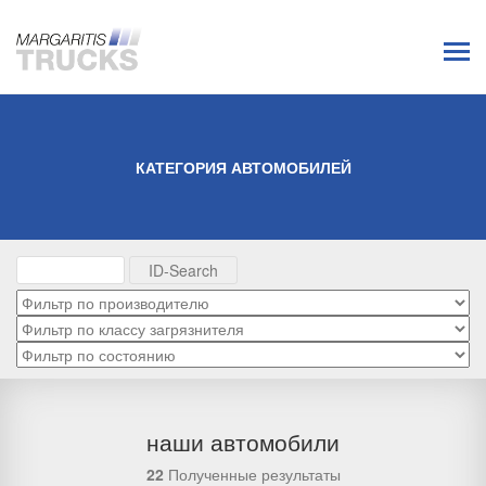
КАТЕГОРИЯ АВТОМОБИЛЕЙ
наши автомобили
22
Полученные результаты