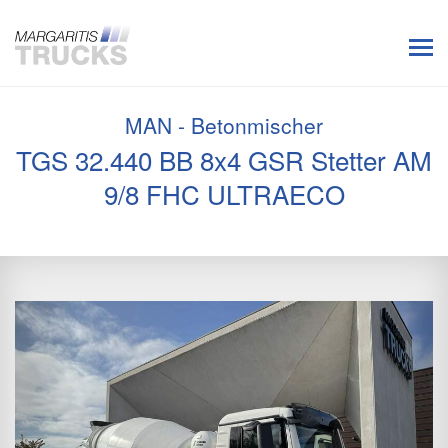
MAN - Betonmischer
TGS 32.440 BB 8x4 GSR Stetter AM
9/8 FHC ULTRAECO
Previous
Next