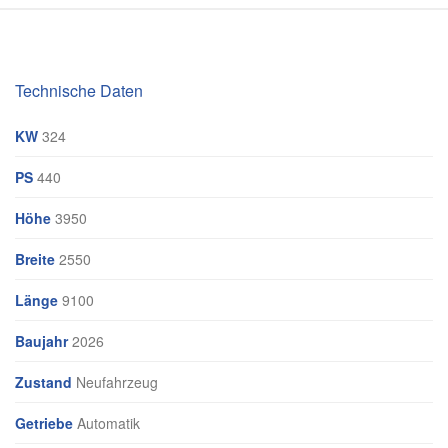
Technische Daten
KW
324
PS
440
Höhe
3950
Breite
2550
Länge
9100
Baujahr
2026
Zustand
Neufahrzeug
Getriebe
Automatik