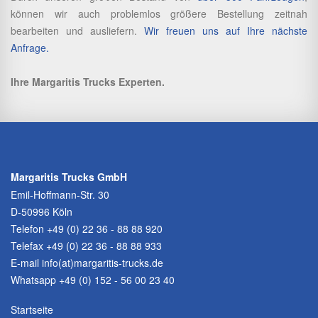
können wir auch problemlos größere Bestellung zeitnah
bearbeiten und ausliefern.
Wir freuen uns auf Ihre nächste
Anfrage.
Ihre Margaritis Trucks Experten.
Margaritis Trucks GmbH
Emil-Hoffmann-Str. 30
D-50996 Köln
Telefon
+49 (0) 22 36 - 88 88 920
Telefax +49 (0) 22 36 - 88 88 933
E-mail
info(at)margaritis-trucks.de
Whatsapp +49 (0) 152 - 56 00 23 40
Startseite