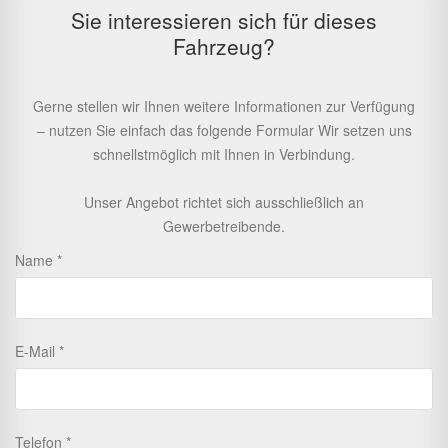
Sie interessieren sich für dieses
Fahrzeug?
Gerne stellen wir Ihnen weitere Informationen zur Verfügung
– nutzen Sie einfach das folgende Formular Wir setzen uns
schnellstmöglich mit Ihnen in Verbindung.
Unser Angebot richtet sich ausschließlich an
Gewerbetreibende.
Name
E-Mail
Telefon