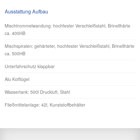
Ausstattung Aufbau
Mischtrommelwandung: hochfester Verschleißstahl, Brinellhärte
ca. 400HB
Mischspiralen: gehärteter, hochfester Verschleißstahl, Brinellhärte
ca. 500HB
Unterfahrschutz klappbar
Alu Kotflügel
Wassertank: 500l Druckluft, Stahl
Fließmittelanlage: 42l, Kunststoffbehälter