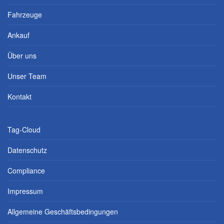
Fahrzeuge
Ankauf
Über uns
Unser Team
Kontakt
Tag-Cloud
Datenschutz
Compliance
Impressum
Allgemeine Geschäftsbedingungen