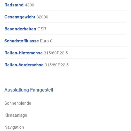
Radstand
4300
Gesamtgewicht
32000
Besonderheiten
GSR
Schadstoffklasse
Euro 6
Reifen-Hinterachse
315/80R22.5
Reifen-Vorderachse
315/80R22.5
Ausstattung Fahrgestell
Sonnenblende
Klimaanlage
Navigation