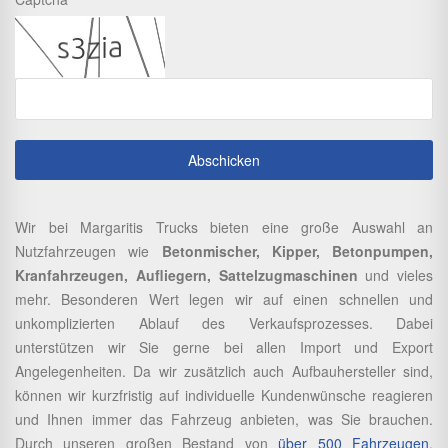
Wir bei Margaritis Trucks bieten eine große Auswahl an
Nutzfahrzeugen wie
Betonmischer, Kipper, Betonpumpen,
Kranfahrzeugen, Aufliegern, Sattelzugmaschinen
und vieles
mehr. Besonderen Wert legen wir auf einen schnellen und
unkomplizierten Ablauf des Verkaufsprozesses. Dabei
unterstützen wir Sie gerne bei allen Import und Export
Angelegenheiten. Da wir zusätzlich auch Aufbauhersteller sind,
können wir kurzfristig auf individuelle Kundenwünsche reagieren
und Ihnen immer das Fahrzeug anbieten, was Sie brauchen.
Durch unseren großen Bestand von
über 500 Fahrzeugen
,