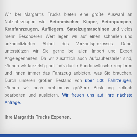
Wir bei Margaritis Trucks bieten eine große Auswahl an
Nutzfahrzeugen wie
Betonmischer, Kipper, Betonpumpen,
Kranfahrzeugen, Aufliegern, Sattelzugmaschinen
und vieles
mehr. Besonderen Wert legen wir auf einen schnellen und
unkomplizierten Ablauf des Verkaufsprozesses. Dabei
unterstützen wir Sie gerne bei allen Import und Export
Angelegenheiten. Da wir zusätzlich auch Aufbauhersteller sind,
können wir kurzfristig auf individuelle Kundenwünsche reagieren
und Ihnen immer das Fahrzeug anbieten, was Sie brauchen.
Durch unseren großen Bestand von
über 500 Fahrzeugen
,
können wir auch problemlos größere Bestellung zeitnah
bearbeiten und ausliefern.
Wir freuen uns auf Ihre nächste
Anfrage.
Ihre Margaritis Trucks Experten.