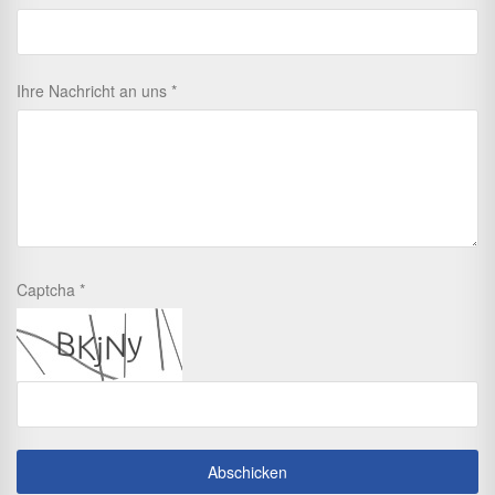
Ihre Nachricht an uns
Captcha