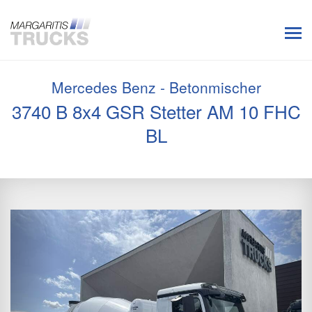
Mercedes Benz - Betonmischer
3740 B 8x4 GSR Stetter AM 10 FHC
BL
Previous
Next