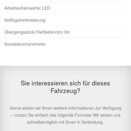
Arbeitsscheinwerfer LED
Kotflügelverbreiterung
Übergangsstück Fließbetonrohr 5m
Konsistenzmanometer
Sie interessieren sich für dieses
Fahrzeug?
Gerne stellen wir Ihnen weitere Informationen zur Verfügung
– nutzen Sie einfach das folgende Formular Wir setzen uns
schnellstmöglich mit Ihnen in Verbindung.