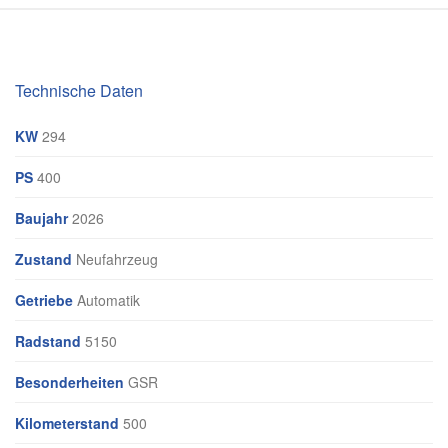
Technische Daten
KW
294
PS
400
Baujahr
2026
Zustand
Neufahrzeug
Getriebe
Automatik
Radstand
5150
Besonderheiten
GSR
Kilometerstand
500