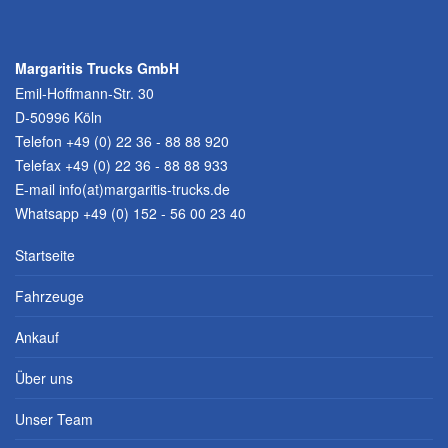
Margaritis Trucks GmbH
Emil-Hoffmann-Str. 30
D-50996 Köln
Telefon
+49 (0) 22 36 - 88 88 920
Telefax +49 (0) 22 36 - 88 88 933
E-mail
info(at)margaritis-trucks.de
Whatsapp +49 (0) 152 - 56 00 23 40
Startseite
Fahrzeuge
Ankauf
Über uns
Unser Team