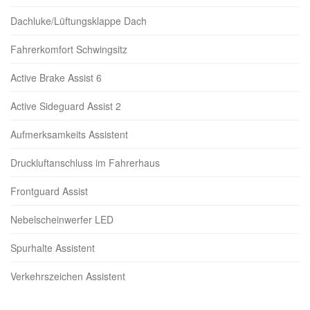
Dachluke/Lüftungsklappe Dach
Fahrerkomfort Schwingsitz
Active Brake Assist 6
Active Sideguard Assist 2
Aufmerksamkeits Assistent
Druckluftanschluss im Fahrerhaus
Frontguard Assist
Nebelscheinwerfer LED
Spurhalte Assistent
Verkehrszeichen Assistent