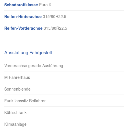
Schadstoffklasse
Euro 6
Reifen-Hinterachse
315/80R22.5
Reifen-Vorderachse
315/80R22.5
Ausstattung Fahrgestell
Vorderachse gerade Ausführung
M Fahrerhaus
Sonnenblende
Funktionssitz Beifahrer
Kühlschrank
Klimaanlage