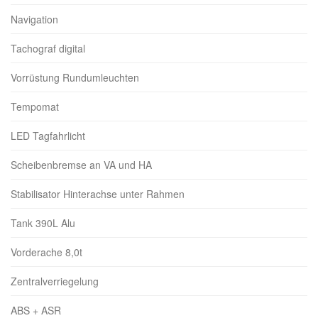
Navigation
Tachograf digital
Vorrüstung Rundumleuchten
Tempomat
LED Tagfahrlicht
Scheibenbremse an VA und HA
Stabilisator Hinterachse unter Rahmen
Tank 390L Alu
Vorderache 8,0t
Zentralverriegelung
ABS + ASR