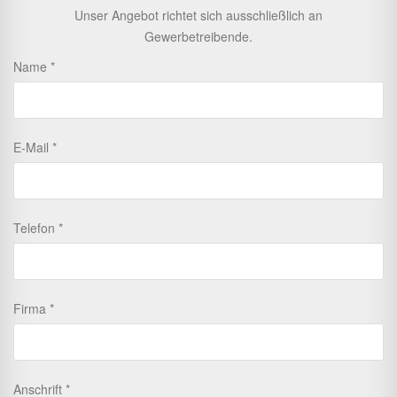
Unser Angebot richtet sich ausschließlich an
Gewerbetreibende.
Name
E-Mail
Telefon
Firma
Anschrift