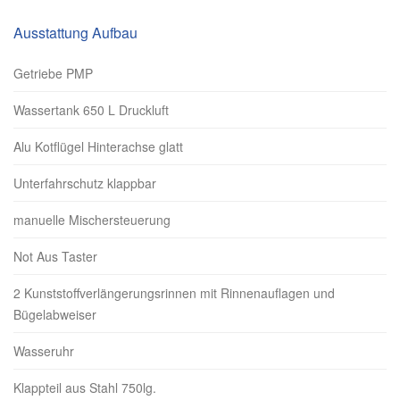
Ausstattung Aufbau
Getriebe PMP
Wassertank 650 L Druckluft
Alu Kotflügel Hinterachse glatt
Unterfahrschutz klappbar
manuelle Mischersteuerung
Not Aus Taster
2 Kunststoffverlängerungsrinnen mit Rinnenauflagen und
Bügelabweiser
Wasseruhr
Klappteil aus Stahl 750lg.