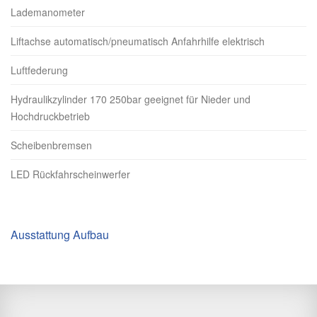
Lademanometer
Liftachse automatisch/pneumatisch Anfahrhilfe elektrisch
Luftfederung
Hydraulikzylinder 170 250bar geeignet für Nieder und
Hochdruckbetrieb
Scheibenbremsen
LED Rückfahrscheinwerfer
Ausstattung Aufbau