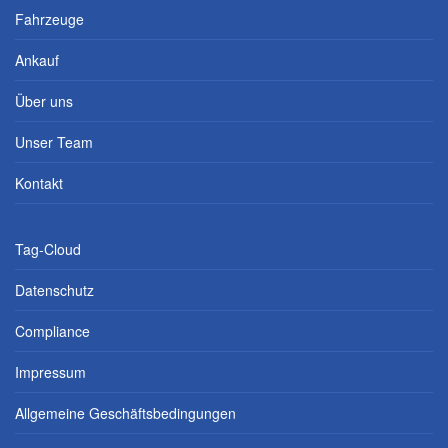
Fahrzeuge
Ankauf
Über uns
Unser Team
Kontakt
Tag-Cloud
Datenschutz
Compliance
Impressum
Allgemeine Geschäftsbedingungen