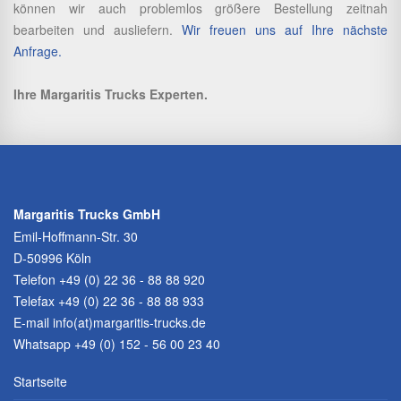
können wir auch problemlos größere Bestellung zeitnah
bearbeiten und ausliefern.
Wir freuen uns auf Ihre nächste
Anfrage.
Ihre Margaritis Trucks Experten.
Margaritis Trucks GmbH
Emil-Hoffmann-Str. 30
D-50996 Köln
Telefon
+49 (0) 22 36 - 88 88 920
Telefax +49 (0) 22 36 - 88 88 933
E-mail
info(at)margaritis-trucks.de
Whatsapp +49 (0) 152 - 56 00 23 40
Startseite