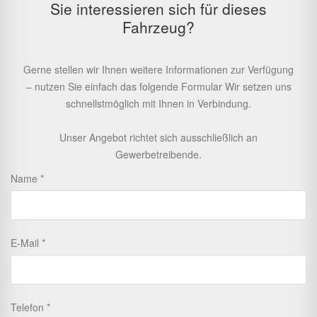
Sie interessieren sich für dieses
Fahrzeug?
Gerne stellen wir Ihnen weitere Informationen zur Verfügung
– nutzen Sie einfach das folgende Formular Wir setzen uns
schnellstmöglich mit Ihnen in Verbindung.
Unser Angebot richtet sich ausschließlich an
Gewerbetreibende.
Name
E-Mail
Telefon