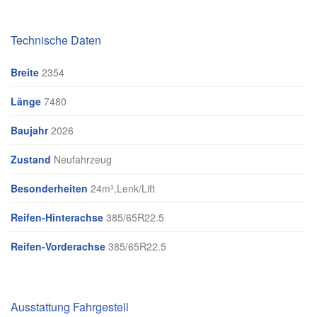
Technische Daten
Breite
2354
Länge
7480
Baujahr
2026
Zustand
Neufahrzeug
Besonderheiten
24m³,Lenk/Lift
Reifen-Hinterachse
385/65R22.5
Reifen-Vorderachse
385/65R22.5
Ausstattung Fahrgestell