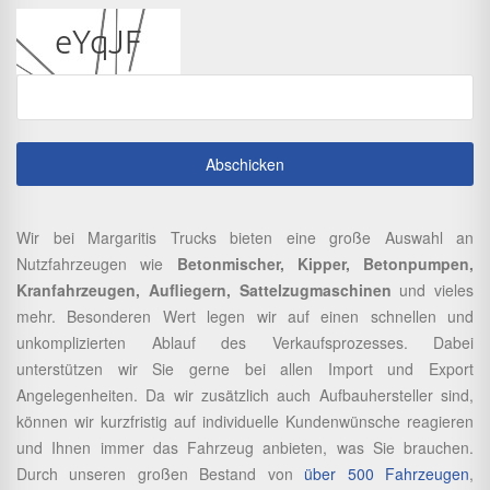
Wir bei Margaritis Trucks bieten eine große Auswahl an
Nutzfahrzeugen wie
Betonmischer, Kipper, Betonpumpen,
Kranfahrzeugen, Aufliegern, Sattelzugmaschinen
und vieles
mehr. Besonderen Wert legen wir auf einen schnellen und
unkomplizierten Ablauf des Verkaufsprozesses. Dabei
unterstützen wir Sie gerne bei allen Import und Export
Angelegenheiten. Da wir zusätzlich auch Aufbauhersteller sind,
können wir kurzfristig auf individuelle Kundenwünsche reagieren
und Ihnen immer das Fahrzeug anbieten, was Sie brauchen.
Durch unseren großen Bestand von
über 500 Fahrzeugen
,