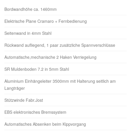
Bordwandhöhe ca. 1460mm
Elektrische Plane Cramaro + Fernbedienung
Seitenwand in 4mm Stahl
Rückwand aufliegend, 1 paar zusätzliche Spannverschlüsse
Automatische,mechanische 2 Haken Verriegelung
SR Muldenboden 7.2 in 5mm Stahl
Aluminium Einhängeleiter 3500mm mit Halterung seitlich am
Langträger
Stützwinde Fabr.Jost
EBS elektronisches Bremssystem
Automatisches Absenken beim Kippvorgang