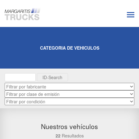
CATEGORIA DE VEHICULOS
Nuestros vehículos
22
Resultados