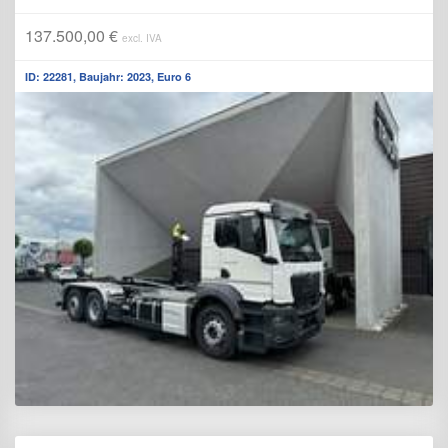
137.500,00 €
excl. IVA
ID: 22281, Baujahr: 2023, Euro 6