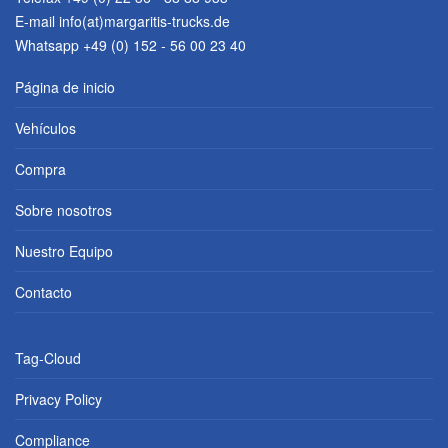
E-mail
info(at)margaritis-trucks.de
Whatsapp +49 (0) 152 - 56 00 23 40
Página de inicio
Vehículos
Compra
Sobre nosotros
Nuestro Equipo
Contacto
Tag-Cloud
Privacy Policy
Compliance