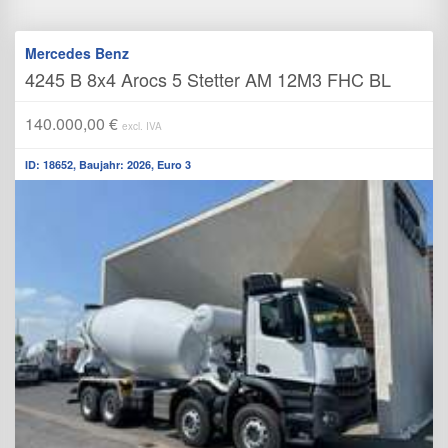
Mercedes Benz
4245 B 8x4 Arocs 5 Stetter AM 12M3 FHC BL
140.000,00 €
excl. IVA
ID: 18652, Baujahr: 2026, Euro 3