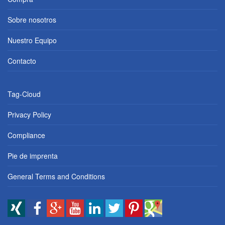
Sobre nosotros
Nuestro Equipo
Contacto
Tag-Cloud
Privacy Policy
Compliance
Pie de imprenta
General Terms and Conditions