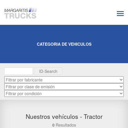
CATEGORIA DE VEHICULOS
Nuestros vehículos - Tractor
0
Resultados