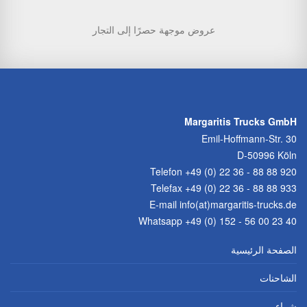
عروض موجهة حصرًا إلى التجار
Margaritis Trucks GmbH
Emil-Hoffmann-Str. 30
D-50996 Köln
Telefon
+49 (0) 22 36 - 88 88 920
Telefax +49 (0) 22 36 - 88 88 933
E-mail
info(at)margaritis-trucks.de
Whatsapp +49 (0) 152 - 56 00 23 40
الصفحة الرئيسية
الشاحنات
شراء