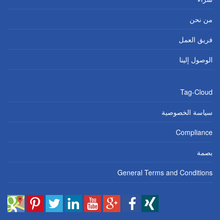
من نحن
فريق العمل
الوصول إلينا
Tag-Cloud
سياسة الخصوصية
Compliance
بصمة
General Terms and Conditions