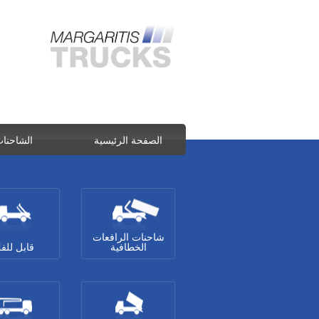
الصفحة الرئيسية
الشاحنا
شاحنات الرافعات
الخطافية
قابل للف