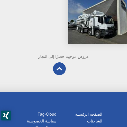
عروض موجهة حصرًا إلى التجار
الصفحة الرئيسية
Tag-Cloud
الشاحنات
سياسة الخصوصية