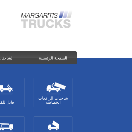
الصفحة الرئيسية
الشاحنا
شاحنات الرافعات
الخطافية
قابل للف