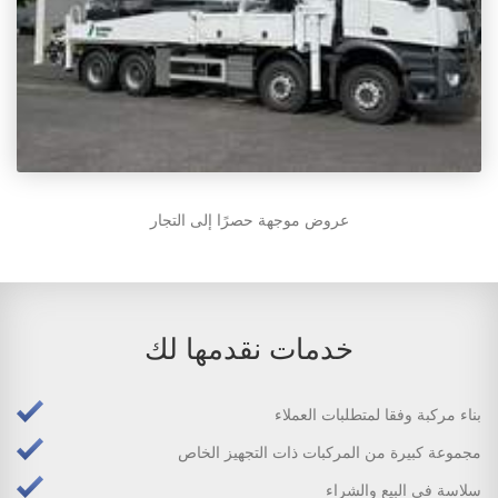
عروض موجهة حصرًا إلى التجار
خدمات نقدمها لك
بناء مركبة وفقا لمتطلبات العملاء
مجموعة كبيرة من المركبات ذات التجهيز الخاص
سلاسة في البيع والشراء