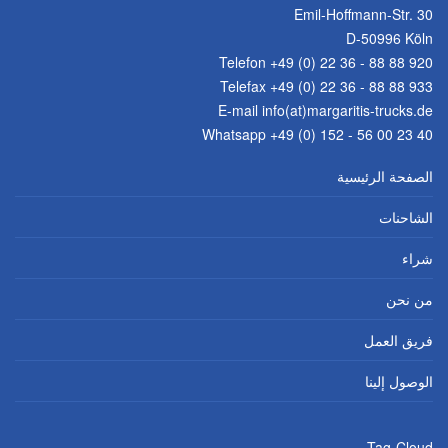
Emil-Hoffmann-Str. 30
D-50996 Köln
Telefon
+49 (0) 22 36 - 88 88 920
Telefax +49 (0) 22 36 - 88 88 933
E-mail
info(at)margaritis-trucks.de
Whatsapp +49 (0) 152 - 56 00 23 40
الصفحة الرئيسية
الشاحنات
شراء
من نحن
فريق العمل
الوصول إلينا
Tag-Cloud