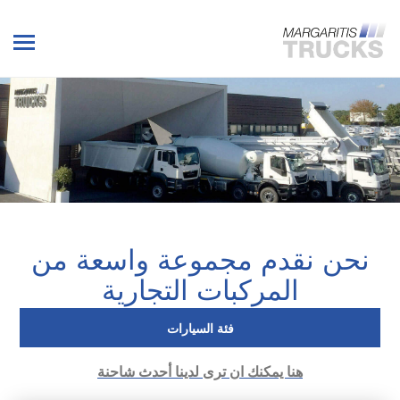
نحن نقدم مجموعة واسعة من
المركبات التجارية
فئة السيارات
هنا يمكنك ان ترى لدينا أحدث شاحنة