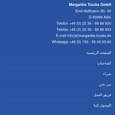
Margaritis Trucks GmbH
Emil-Hoffmann-Str. 30
D-50996 Köln
Telefon
+49 (0) 22 36 - 88 88 920
Telefax +49 (0) 22 36 - 88 88 933
E-mail
info(at)margaritis-trucks.de
Whatsapp +49 (0) 152 - 56 00 23 40
الصفحة الرئيسية
الشاحنات
شراء
من نحن
فريق العمل
الوصول إلينا