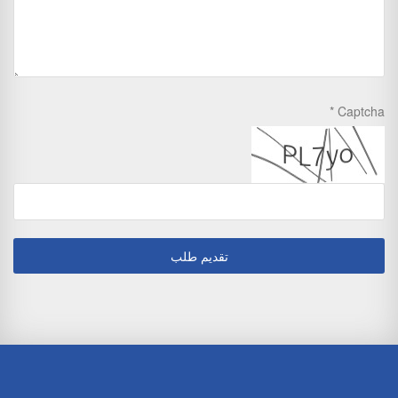
Captcha