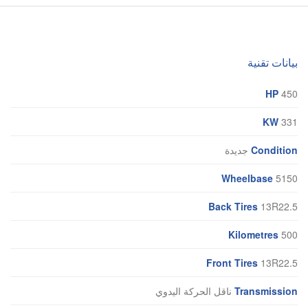
بيانات تقنية
HP
450
KW
331
Condition
جديدة
Wheelbase
5150
Back Tires
13R22.5
Kilometres
500
Front Tires
13R22.5
Transmission
ناقل الحركة اليدوي