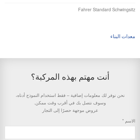
Fahrer Standard Schwingsitz
معدات البناء
أنت مهتم بهذه المركبة؟
نحن نوفر لك معلومات إضافية – فقط استخدام النموذج أدناه،
وسوف نتصل بك في أقرب وقت ممكن.
عروض موجهة حصرًا إلى التجار
الاسم