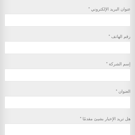
عنوان البريد الإلكتروني
رقم الهاتف
إسم الشركة
العنوان
هل تريد الإخبار بشيئ مقدمًا