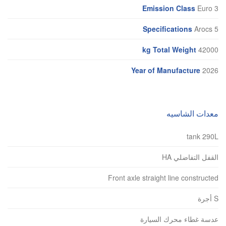
Emission Class
Euro 3
Specifications
Arocs 5
kg Total Weight
42000
Year of Manufacture
2026
معدات الشاسيه
tank 290L
القفل التفاضلي HA
Front axle straight line constructed
S أجرة
عدسة غطاء محرك السيارة