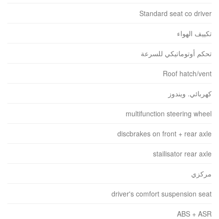
Standard seat co driver
تكييف الهواء
تحكم أوتوماتيكي للسرعة
Roof hatch/vent
كهربائي. ويندوز
multifunction steering wheel
discbrakes on front + rear axle
stailisator rear axle
مركزي
driver's comfort suspension seat
ABS + ASR