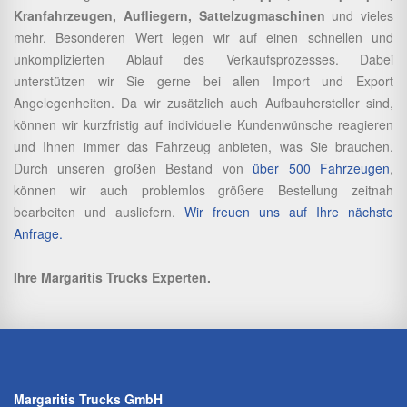
Kranfahrzeugen, Aufliegern, Sattelzugmaschinen
und vieles
mehr. Besonderen Wert legen wir auf einen schnellen und
unkomplizierten Ablauf des Verkaufsprozesses. Dabei
unterstützen wir Sie gerne bei allen Import und Export
Angelegenheiten. Da wir zusätzlich auch Aufbauhersteller sind,
können wir kurzfristig auf individuelle Kundenwünsche reagieren
und Ihnen immer das Fahrzeug anbieten, was Sie brauchen.
Durch unseren großen Bestand von
über 500 Fahrzeugen
,
können wir auch problemlos größere Bestellung zeitnah
bearbeiten und ausliefern.
Wir freuen uns auf Ihre nächste
Anfrage.
Ihre Margaritis Trucks Experten.
Margaritis Trucks GmbH