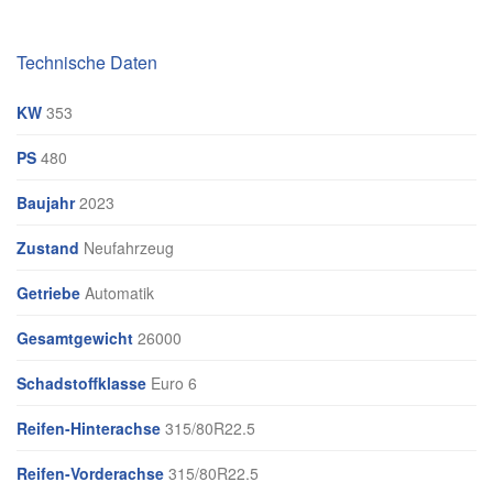
Technische Daten
KW
353
PS
480
Baujahr
2023
Zustand
Neufahrzeug
Getriebe
Automatik
Gesamtgewicht
26000
Schadstoffklasse
Euro 6
Reifen-Hinterachse
315/80R22.5
Reifen-Vorderachse
315/80R22.5