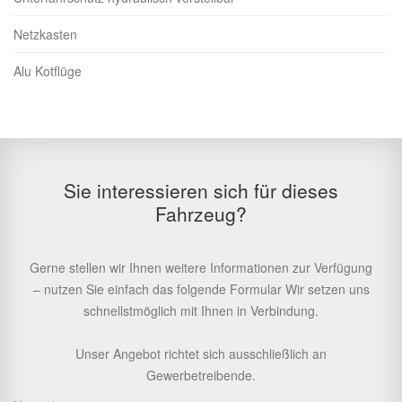
Netzkasten
Alu Kotflüge
Sie interessieren sich für dieses
Fahrzeug?
Gerne stellen wir Ihnen weitere Informationen zur Verfügung
– nutzen Sie einfach das folgende Formular Wir setzen uns
schnellstmöglich mit Ihnen in Verbindung.
Unser Angebot richtet sich ausschließlich an
Gewerbetreibende.