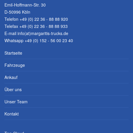
Emil-Hoffmann-Str. 30
D-50996 Köln
Telefon
+49 (0) 22 36 - 88 88 920
Telefax +49 (0) 22 36 - 88 88 933
E-mail
info(at)margaritis-trucks.de
Whatsapp +49 (0) 152 - 56 00 23 40
Startseite
Fahrzeuge
Ankauf
Über uns
Unser Team
Kontakt