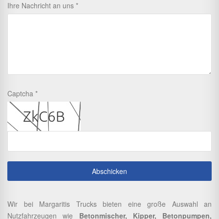
Ihre Nachricht an uns
Captcha
Wir bei Margaritis Trucks bieten eine große Auswahl an
Nutzfahrzeugen wie
Betonmischer, Kipper, Betonpumpen,