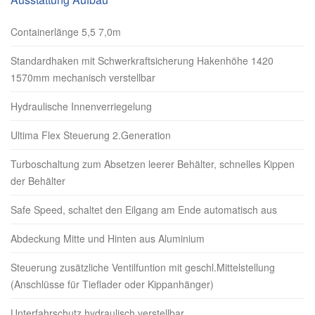
Containerlänge 5,5 7,0m
Standardhaken mit Schwerkraftsicherung Hakenhöhe 1420
1570mm mechanisch verstellbar
Hydraulische Innenverriegelung
Ultima Flex Steuerung 2.Generation
Turboschaltung zum Absetzen leerer Behälter, schnelles Kippen
der Behälter
Safe Speed, schaltet den Eilgang am Ende automatisch aus
Abdeckung Mitte und Hinten aus Aluminium
Steuerung zusätzliche Ventilfuntion mit geschl.Mittelstellung
(Anschlüsse für Tieflader oder Kippanhänger)
Unterfahrschutz hydraulisch verstellbar