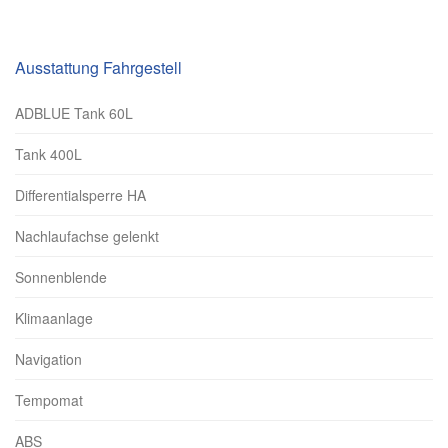
Ausstattung Fahrgestell
ADBLUE Tank 60L
Tank 400L
Differentialsperre HA
Nachlaufachse gelenkt
Sonnenblende
Klimaanlage
Navigation
Tempomat
ABS